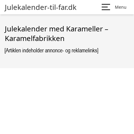
Julekalender-til-far.dk
Menu
Julekalender med Karameller –
Karamelfabrikken