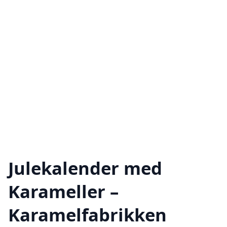
Julekalender med
Karameller –
Karamelfabrikken