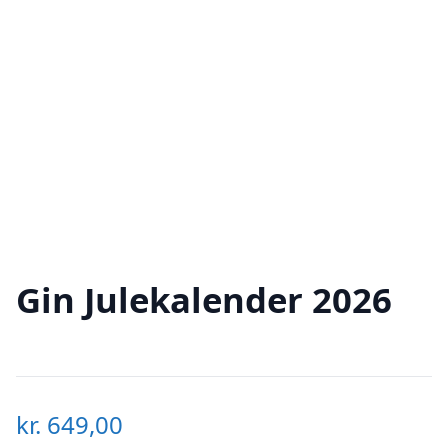
Gin Julekalender 2026
kr.
649,00