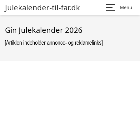
Julekalender-til-far.dk
Menu
Gin Julekalender 2026